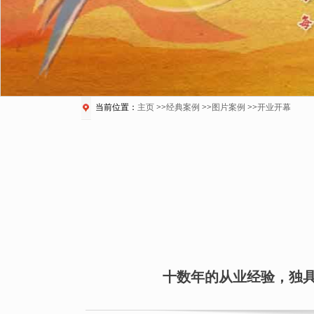
当前位置：
主页
>>
经典案例
>>
图片案例
>>
开业开幕
十数年的从业经验，独