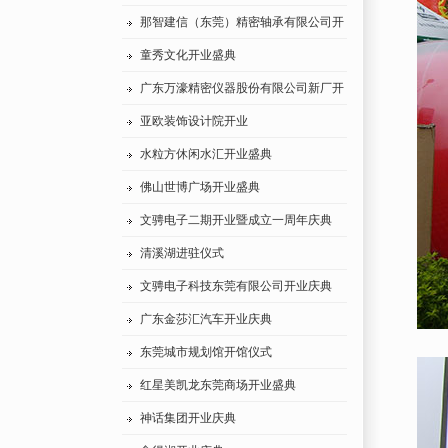
那智建信（东莞）精密轴承有限公司开
业庆典
童秀文化开业盛典
广东万濠精密仪器股份有限公司新厂开
幕典礼
亚欧装饰设计院开业
水粒方休闲水汇开业盛典
佛山世博广场开业盛典
文骋电子二期开业暨成立一周年庆典
清溪湖进驻仪式
文骋电子科技东莞有限公司开业庆典
广东金莎汇汽车开业庆典
东莞城市规划馆开馆仪式
红星美凯龙东莞商场开业盛典
神话集团开业庆典