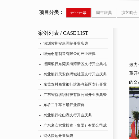
项目分类：
开业开幕
周年庆典
演艺晚会
案例列表 / CASE LIST
深圳紫荆安康医院开业庆典
理光创想制造有限公司开业庆典
招商银行东莞滨海湾新区支行开业典礼
致力
重开
兴业银行天安数码城社区支行开业庆典
的交
东莞农村商业银行滨海湾新区支行开业
典礼
广东智益纺织科技有限公司开业庆典暨
答谢晚宴
东桥二手车市场开业庆典
兴业银行松山湖支行开业庆典
广东豪安实业投资（集团）有限公司成
立庆典
韵达快运开业庆典