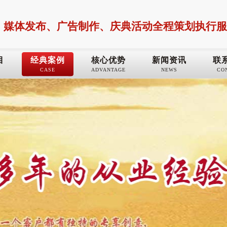
，媒体发布、广告制作、庆典活动全程策划执行服
目
经典案例
核心优势
新闻资讯
联
CASE
ADVANTAGE
NEWS
CO