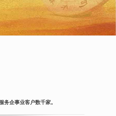
服务企事业客户数千家。