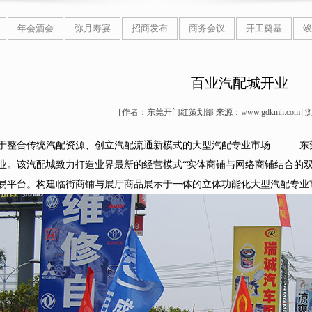
年会酒会
弥月寿宴
招商发布
商务会议
开工奠基
竣
百业汽配城开业
［作者：东莞开门红策划部 来源：www.gdkmh.com]
浏
于整合传统汽配资源、创立汽配流通新模式的大型汽配专业市场———东莞市
业。该汽配城致力打造业界最新的经营模式“实体商铺与网络商铺结合的双
易平台。构建临街商铺与展厅商品展示于一体的立体功能化大型汽配专业