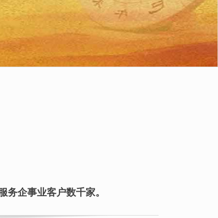
服务企事业客户数千家。