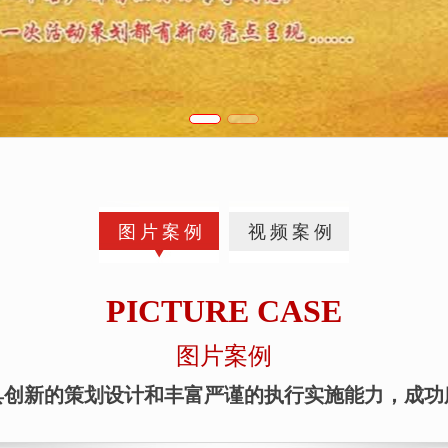
图片案例
视频案例
PICTURE CASE
图片案例
具创新的策划设计和丰富严谨的执行实施能力，成功