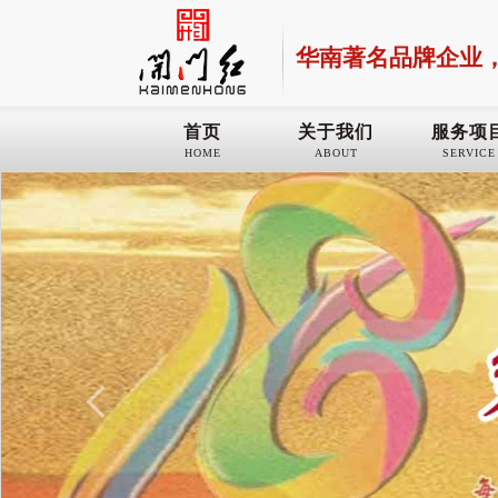
华南著名品牌企业
首页
关于我们
服务项
HOME
ABOUT
SERVICE