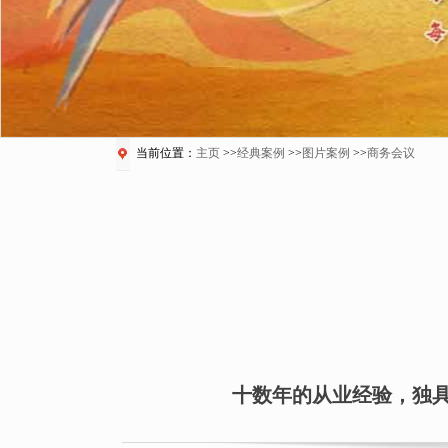
当前位置：
主页
>>
经典案例
>>
图片案例
>>
商务会议
十数年的从业经验，独