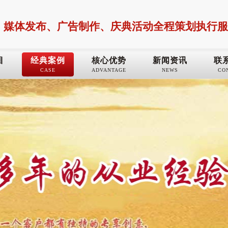
，媒体发布、广告制作、庆典活动全程策划执行服
目
经典案例
核心优势
新闻资讯
联
CASE
ADVANTAGE
NEWS
CO