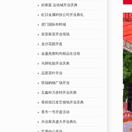
好家庭 运动城开业庆典
虹日金属科技公司开业典礼
虎门国际布料城
皇室家居开业现场
金沙花园开盘
金盏燕窝时尚精品生活馆
马牌轮胎开业庆典
品普茶叶开业
双福购物广场开业
五鑫科力奈特开业庆典
香槟假日发艺领地开业庆典
香市一号开盘活动
兴业家具盛大开业典礼
艺展中心开业