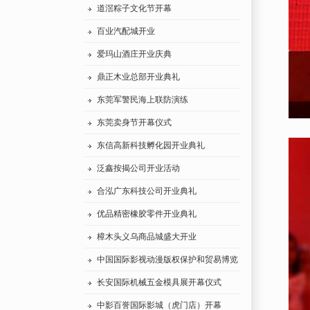
道滘粽子文化节开幕
百业汽配城开业
爱玛山酒庄开业庆典
鼎正木业总部开业典礼
东莞军警民海上联防演练
东莞卖身节开幕仪式
东信高新科技孵化园开业典礼
泛鑫按揭公司开业活动
合泓广东科技公司开业典礼
优品精密橡胶零件开业典礼
樟木头义乌商品城盛大开业
中国国际影视动漫版权保护和贸易博览
会开幕
长安国际机械五金模具展开幕仪式
中影百誉国际影城（虎门店）开幕