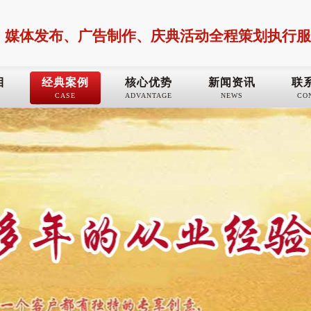
，媒体发布、广告制作、庆典活动全程策划执行服
目
经典案例
核心优势
新闻资讯
联
CASE
ADVANTAGE
NEWS
CO