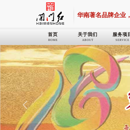
华南著名品牌企业
首页
关于我们
服务项
HOME
ABOUT
SERVICE