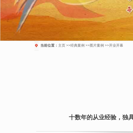
当前位置：
主页
>>
经典案例
>>
图片案例
>>
开业开幕
十数年的从业经验，独