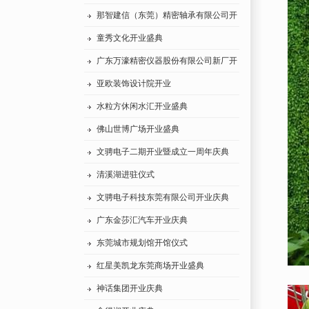
那智建信（东莞）精密轴承有限公司开
业庆典
童秀文化开业盛典
广东万濠精密仪器股份有限公司新厂开
幕典礼
亚欧装饰设计院开业
水粒方休闲水汇开业盛典
佛山世博广场开业盛典
文骋电子二期开业暨成立一周年庆典
清溪湖进驻仪式
文骋电子科技东莞有限公司开业庆典
广东金莎汇汽车开业庆典
东莞城市规划馆开馆仪式
红星美凯龙东莞商场开业盛典
神话集团开业庆典