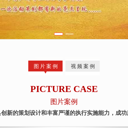
图片案例
视频案例
PICTURE CASE
图片案例
具创新的策划设计和丰富严谨的执行实施能力，成功